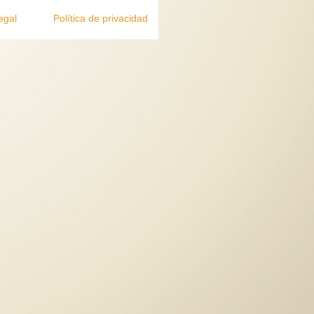
egal
Política de privacidad