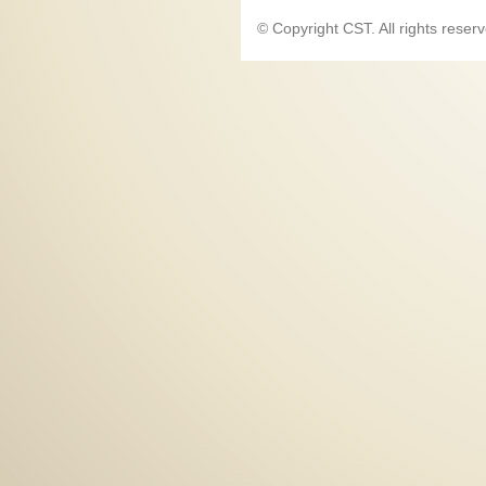
© Copyright CST. All rights reser